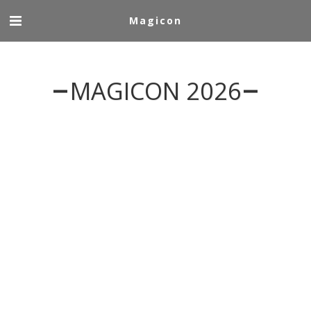
Magicon
MAGICON 2026