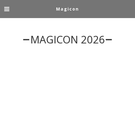
Magicon
MAGICON 2026