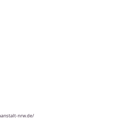
anstalt-nrw.de/