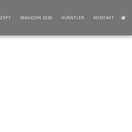
ZEPT
MAGICON 2026
KÜNSTLER
KONTAKT