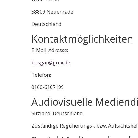
58809 Neuenrade
Deutschland
Kontaktmöglichkeiten
E-Mail-Adresse:
bosgar@gmx.de
Telefon:
0160-6107199
Audiovisuelle Mediend
Sitzland: Deutschland
Zuständige Regulierungs-, bzw. Aufsichtsbe