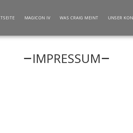
TSEITE
MAGICON IV
WAS CRAIG MEINT
UNSER KON
IMPRESSUM